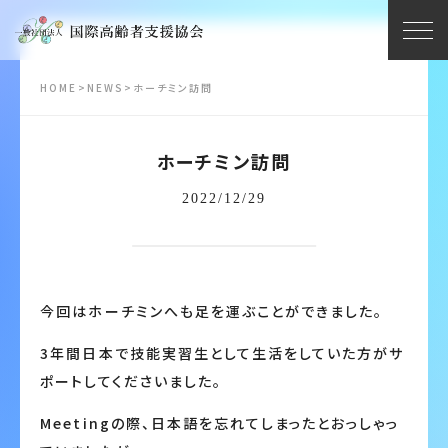
HOME
>
NEWS
>
ホーチミン訪問
ホーチミン訪問
2022/12/29
今回はホーチミンへも足を運ぶことができました。
3年間日本で技能実習生として生活をしていた方がサ
ポートしてくださいました。
Meetingの際、日本語を忘れてしまったとおっしゃっ