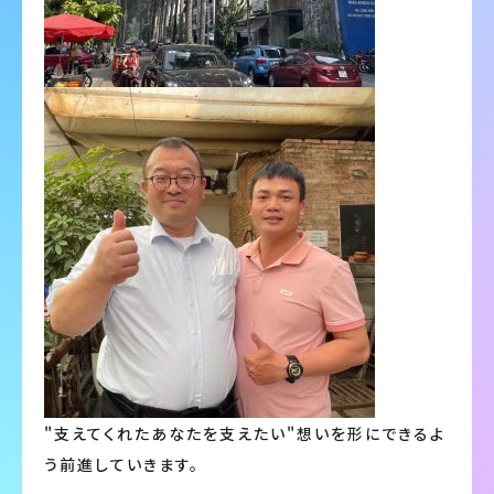
"支えてくれたあなたを支えたい"想いを形にできるよ
う前進していきます。