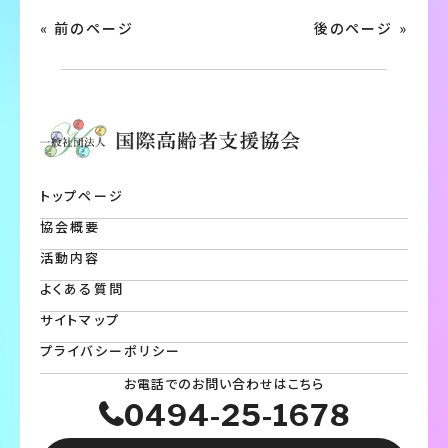
« 前のページ
後のページ »
トップページ
協会概要
活動内容
よくある質問
サイトマップ
プライバシーポリシー
お電話でのお問い合わせはこちら
0494-25-1678