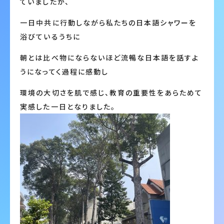
ていましたが、
一日中共に行動しながら私たちの日本語シャワーを
浴びているうちに
朝とは比べ物にならないほど流暢な日本語を話すよ
うになってく過程に感動し
環境の大切さを肌で感じ、教育の重要性をあらためて
実感した一日となりました。