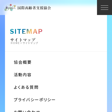
SITEMAP
サイトマップ
HOME
>
サイトマップ
協会概要
活動内容
よくある質問
プライバシーポリシー