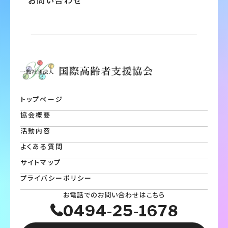
お問い合わせ
トップページ
協会概要
活動内容
よくある質問
サイトマップ
プライバシーポリシー
お電話でのお問い合わせはこちら
0494-25-1678