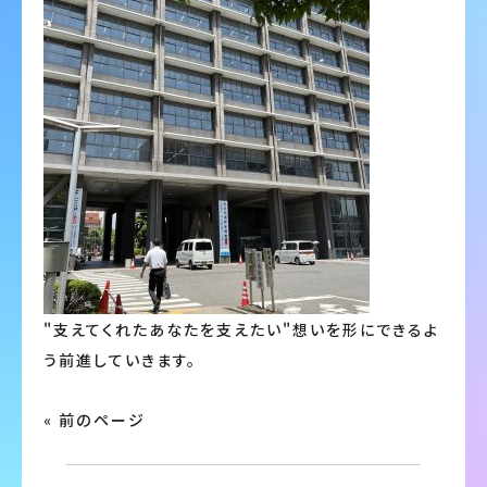
"支えてくれたあなたを支えたい"想いを形にできるよ
う前進していきます。
« 前のページ