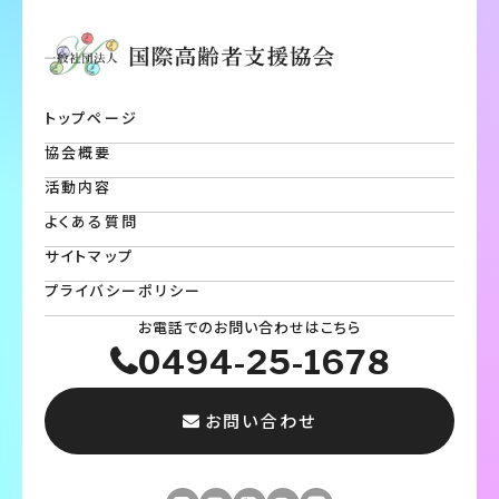
トップページ
協会概要
活動内容
よくある質問
サイトマップ
プライバシーポリシー
お電話でのお問い合わせはこちら
0494-25-1678
お問い合わせ