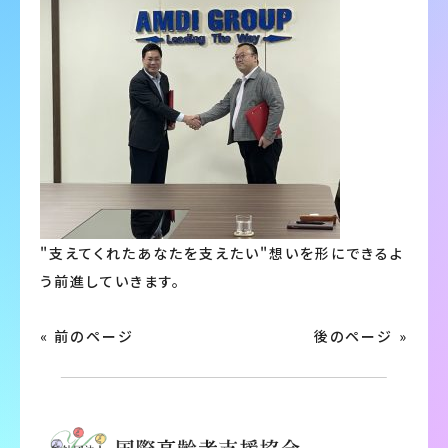
"支えてくれたあなたを支えたい"想いを形にできるよ
う前進していきます。
« 前のページ
後のページ »