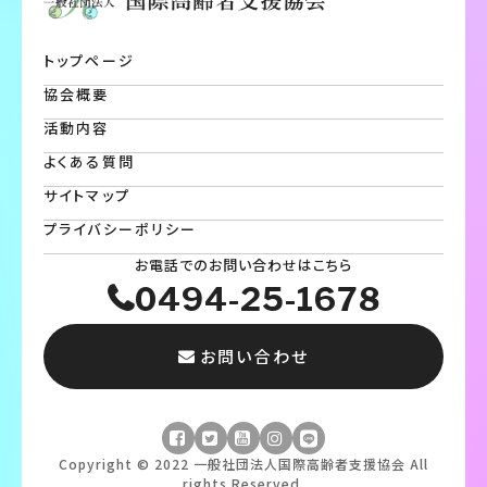
トップページ
協会概要
活動内容
よくある質問
サイトマップ
プライバシーポリシー
お電話でのお問い合わせはこちら
0494-25-1678
お問い合わせ
Copyright © 2022 一般社団法人国際高齢者支援協会 All
rights Reserved.