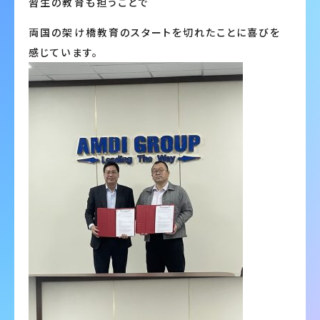
習生の教育も担うことで
両国の架け橋教育のスタートを切れたことに喜びを
感じています。